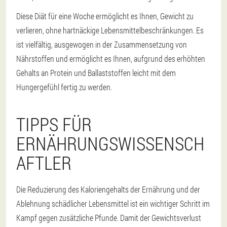
Diese Diät für eine Woche ermöglicht es Ihnen, Gewicht zu
verlieren, ohne hartnäckige Lebensmittelbeschränkungen. Es
ist vielfältig, ausgewogen in der Zusammensetzung von
Nährstoffen und ermöglicht es Ihnen, aufgrund des erhöhten
Gehalts an Protein und Ballaststoffen leicht mit dem
Hungergefühl fertig zu werden.
TIPPS FÜR
ERNÄHRUNGSWISSENSCH
AFTLER
Die Reduzierung des Kaloriengehalts der Ernährung und der
Ablehnung schädlicher Lebensmittel ist ein wichtiger Schritt im
Kampf gegen zusätzliche Pfunde. Damit der Gewichtsverlust