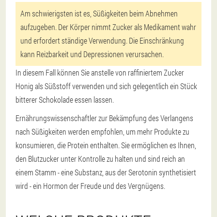
Am schwierigsten ist es, Süßigkeiten beim Abnehmen
aufzugeben. Der Körper nimmt Zucker als Medikament wahr
und erfordert ständige Verwendung. Die Einschränkung
kann Reizbarkeit und Depressionen verursachen.
In diesem Fall können Sie anstelle von raffiniertem Zucker
Honig als Süßstoff verwenden und sich gelegentlich ein Stück
bitterer Schokolade essen lassen.
Ernährungswissenschaftler zur Bekämpfung des Verlangens
nach Süßigkeiten werden empfohlen, um mehr Produkte zu
konsumieren, die Protein enthalten. Sie ermöglichen es Ihnen,
den Blutzucker unter Kontrolle zu halten und sind reich an
einem Stamm - eine Substanz, aus der Serotonin synthetisiert
wird - ein Hormon der Freude und des Vergnügens.