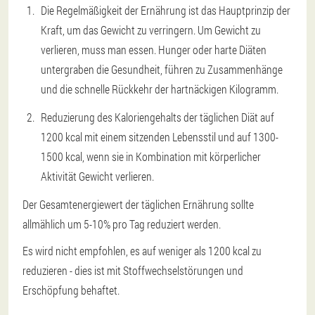
Die Regelmäßigkeit der Ernährung ist das Hauptprinzip der
Kraft, um das Gewicht zu verringern. Um Gewicht zu
verlieren, muss man essen. Hunger oder harte Diäten
untergraben die Gesundheit, führen zu Zusammenhänge
und die schnelle Rückkehr der hartnäckigen Kilogramm.
Reduzierung des Kaloriengehalts der täglichen Diät auf
1200 kcal mit einem sitzenden Lebensstil und auf 1300-
1500 kcal, wenn sie in Kombination mit körperlicher
Aktivität Gewicht verlieren.
Der Gesamtenergiewert der täglichen Ernährung sollte
allmählich um 5-10% pro Tag reduziert werden.
Es wird nicht empfohlen, es auf weniger als 1200 kcal zu
reduzieren - dies ist mit Stoffwechselstörungen und
Erschöpfung behaftet.