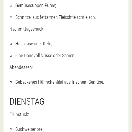
Gemüsesuppen-Puree;
Schnitzel aus fettarmen Fleischfleischfleisch.
Nachmittagssnack:
Hauskäse oder Kefir;
Eine Handvoll Nüsse oder Samen.
Abendessen:
Gebackenes Hühnchenfilet aus frischem Gemüse.
DIENSTAG
Frühstück:
Buchweizenbrei;