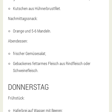
Kutschen aus Hühnerbrustfilet.
Nachmittagssnack:
Orange und 5-6 Mandeln.
Abendessen:
frischer Gemüsesalat;
Gebackenes fettarmes Fleisch aus Rindfleisch oder
Schweinefleisch.
DONNERSTAG
Frühstück:
Haferbrei auf Wasser mit Beeren;