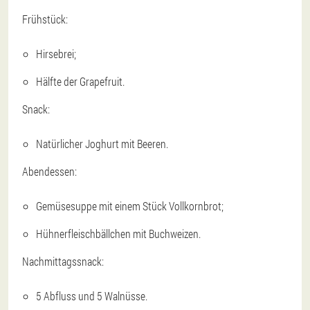
Frühstück:
Hirsebrei;
Hälfte der Grapefruit.
Snack:
Natürlicher Joghurt mit Beeren.
Abendessen:
Gemüsesuppe mit einem Stück Vollkornbrot;
Hühnerfleischbällchen mit Buchweizen.
Nachmittagssnack:
5 Abfluss und 5 Walnüsse.