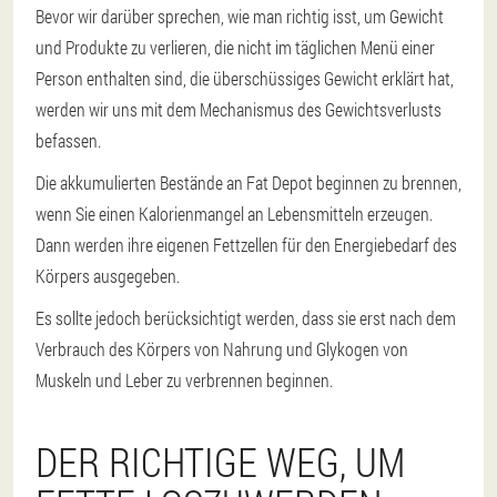
Bevor wir darüber sprechen, wie man richtig isst, um Gewicht
und Produkte zu verlieren, die nicht im täglichen Menü einer
Person enthalten sind, die überschüssiges Gewicht erklärt hat,
werden wir uns mit dem Mechanismus des Gewichtsverlusts
befassen.
Die akkumulierten Bestände an Fat Depot beginnen zu brennen,
wenn Sie einen Kalorienmangel an Lebensmitteln erzeugen.
Dann werden ihre eigenen Fettzellen für den Energiebedarf des
Körpers ausgegeben.
Es sollte jedoch berücksichtigt werden, dass sie erst nach dem
Verbrauch des Körpers von Nahrung und Glykogen von
Muskeln und Leber zu verbrennen beginnen.
DER RICHTIGE WEG, UM