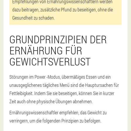
Empfehlungen von Ernährungswissenschaftlern werden
dazu beitragen, zusätzliche Pfund zu beseitigen, ohne die
Gesundheit zu schaden.
GRUNDPRINZIPIEN DER
ERNÄHRUNG FÜR
GEWICHTSVERLUST
Störungen im Power -Modus, übermäßiges Essen und ein
unausgeglichenes tägliches Menü sind die Hauptursachen für
Fettleibigkeit. Indem Sie sie beseitigen, können Sie in kurzer
Zeit auch ohne physische Übungen abnehmen.
Ernährungswissenschaftler empfehlen, das Gewicht zu
verringern, um die folgenden Prinzipien zu befolgen.