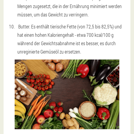
Mengen zugesetzt, die in der Ernährung minimiert werden
müssen, um das Gewicht zu verringern.
Butter. Es enthält tierische Fette (von 72,5 bis 82,5%) und
hat einen hohen Kaloriengehalt - etwa 700 kcal/100 g
während der Gewichtsabnahme ist es besser, es durch
unreginierte Gemüseöl zu ersetzen.