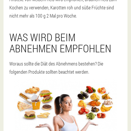
Kochen zu verwenden, Karotten roh und süße Früchte sind
nicht mehr als 100 g 2 Mal pro Woche.
WAS WIRD BEIM
ABNEHMEN EMPFOHLEN
Woraus sollte die Diät des Abnehmens bestehen? Die
folgenden Produkte sollten beachtet werden.