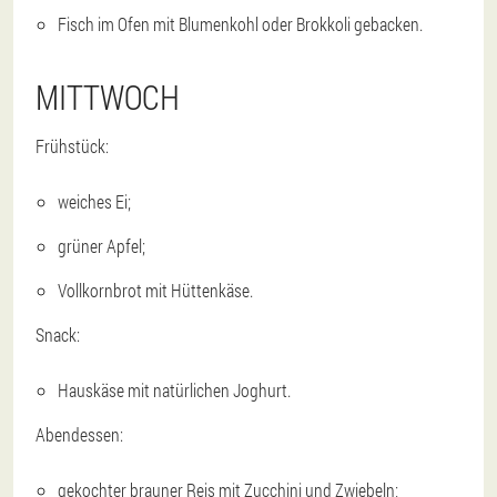
Fisch im Ofen mit Blumenkohl oder Brokkoli gebacken.
MITTWOCH
Frühstück:
weiches Ei;
grüner Apfel;
Vollkornbrot mit Hüttenkäse.
Snack:
Hauskäse mit natürlichen Joghurt.
Abendessen:
gekochter brauner Reis mit Zucchini und Zwiebeln;