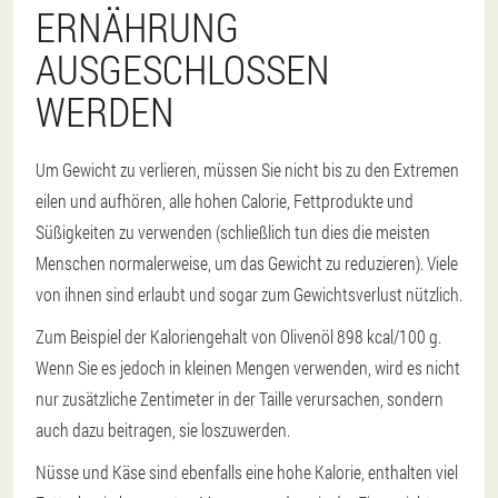
ERNÄHRUNG
AUSGESCHLOSSEN
WERDEN
Um Gewicht zu verlieren, müssen Sie nicht bis zu den Extremen
eilen und aufhören, alle hohen Calorie, Fettprodukte und
Süßigkeiten zu verwenden (schließlich tun dies die meisten
Menschen normalerweise, um das Gewicht zu reduzieren). Viele
von ihnen sind erlaubt und sogar zum Gewichtsverlust nützlich.
Zum Beispiel der Kaloriengehalt von Olivenöl 898 kcal/100 g.
Wenn Sie es jedoch in kleinen Mengen verwenden, wird es nicht
nur zusätzliche Zentimeter in der Taille verursachen, sondern
auch dazu beitragen, sie loszuwerden.
Nüsse und Käse sind ebenfalls eine hohe Kalorie, enthalten viel