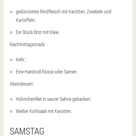
gedünstetes Rindfleisch mit Karotten, Zwiebeln und
Kartoffeln;
Ein Stück Brot mit Kleie.
Nachmittagssnack:
Kefir;
Eine Handvoll Nüsse oder Samen.
Abendessen:
Hühnchenfilet in saurer Sahne gebacken;
Weißer Kohlsalat mit Karotten.
SAMSTAG