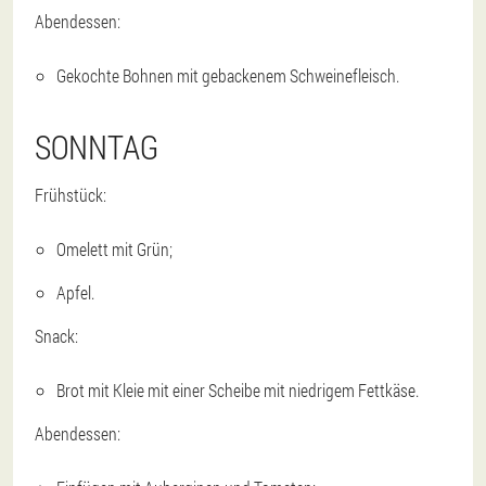
Abendessen:
Gekochte Bohnen mit gebackenem Schweinefleisch.
SONNTAG
Frühstück:
Omelett mit Grün;
Apfel.
Snack:
Brot mit Kleie mit einer Scheibe mit niedrigem Fettkäse.
Abendessen: