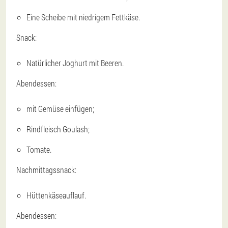
Eine Scheibe mit niedrigem Fettkäse.
Snack:
Natürlicher Joghurt mit Beeren.
Abendessen:
mit Gemüse einfügen;
Rindfleisch Goulash;
Tomate.
Nachmittagssnack:
Hüttenkäseauflauf.
Abendessen: