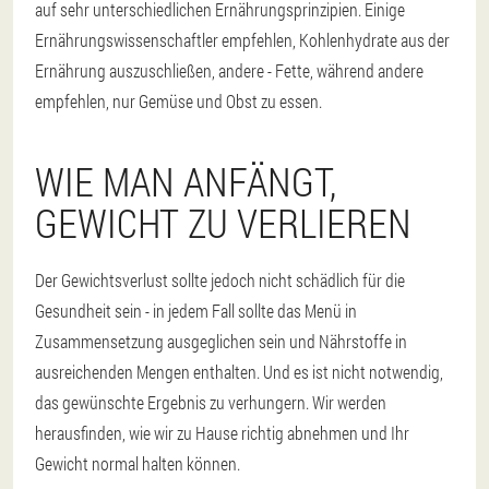
auf sehr unterschiedlichen Ernährungsprinzipien. Einige
Ernährungswissenschaftler empfehlen, Kohlenhydrate aus der
Ernährung auszuschließen, andere - Fette, während andere
empfehlen, nur Gemüse und Obst zu essen.
WIE MAN ANFÄNGT,
GEWICHT ZU VERLIEREN
Der Gewichtsverlust sollte jedoch nicht schädlich für die
Gesundheit sein - in jedem Fall sollte das Menü in
Zusammensetzung ausgeglichen sein und Nährstoffe in
ausreichenden Mengen enthalten. Und es ist nicht notwendig,
das gewünschte Ergebnis zu verhungern. Wir werden
herausfinden, wie wir zu Hause richtig abnehmen und Ihr
Gewicht normal halten können.