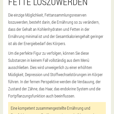
FETTE LOSZUWERDEN
Die einzige Möglichkeit, Fettansammlungsreserven
loszuwerden, besteht darin, die Ernährung so zu verändern,
dass der Gehalt an Kohlenhydraten und Fetten in der
Ernährung minimal ist und der Gesamtkaloriengehalt geringer
ist als der Energiebedarf des Körpers.
Um die perfekte Figur zu verfolgen, können Sie diese
Substanzen in keinem Fall vollständig aus dem Menü
ausschließen. Dies wird unweigerlich zu einer erhöhten
Müdigkeit, Depression und Stoffwechselstörungen im Körper
führen. In der fernen Perspektive werden die Verdauung, der
Zustand der Zähne, das Haar, das endokrine System und die
Fortpflanzungsfunktion auch beeinflussen.
Eine kompetent zusammengestellte Ernährung und