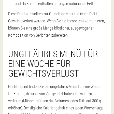
und lila Farben enthalten antocyan natürliches Fett.
Diese Produkte sollten zur Grundlage einer täglichen Diät für
Gewichtsverlust werden. Wenn Sie sie kompetent kombinieren,
können Sie eine große Menge köstlicher, ausgewogener
Komposition von Gerichten zubereiten.
UNGEFÄHRES MENÜ FÜR
EINE WOCHE FÜR
GEWICHTSVERLUST
Nachfolgend finden Sie ein ungefähres Menü für eine Woche
für Frauen, die sich zum Ziel gesetzt haben, Gewicht zu
verlieren (Männer müssen das Volumen jedes Teils auf 300 g
erhöhen). Der tägliche Kaloriengehalt eines jeden Wochentags