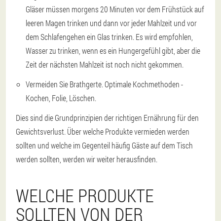
Gläser müssen morgens 20 Minuten vor dem Frühstück auf
leeren Magen trinken und dann vor jeder Mahlzeit und vor
dem Schlafengehen ein Glas trinken. Es wird empfohlen,
Wasser zu trinken, wenn es ein Hungergefühl gibt, aber die
Zeit der nächsten Mahlzeit ist noch nicht gekommen.
Vermeiden Sie Brathgerte. Optimale Kochmethoden -
Kochen, Folie, Löschen.
Dies sind die Grundprinzipien der richtigen Ernährung für den
Gewichtsverlust. Über welche Produkte vermieden werden
sollten und welche im Gegenteil häufig Gäste auf dem Tisch
werden sollten, werden wir weiter herausfinden.
WELCHE PRODUKTE
SOLLTEN VON DER