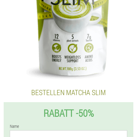
BESTELLEN MATCHA SLIM
RABATT -50%
Name