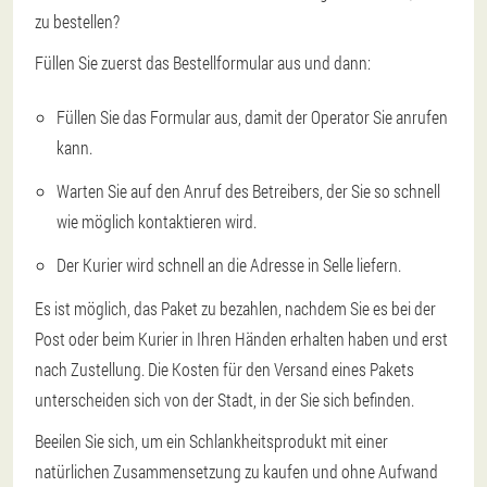
zu bestellen?
Füllen Sie zuerst das Bestellformular aus und dann:
Füllen Sie das Formular aus, damit der Operator Sie anrufen
kann.
Warten Sie auf den Anruf des Betreibers, der Sie so schnell
wie möglich kontaktieren wird.
Der Kurier wird schnell an die Adresse in Selle liefern.
Es ist möglich, das Paket zu bezahlen, nachdem Sie es bei der
Post oder beim Kurier in Ihren Händen erhalten haben und erst
nach Zustellung. Die Kosten für den Versand eines Pakets
unterscheiden sich von der Stadt, in der Sie sich befinden.
Beeilen Sie sich, um ein Schlankheitsprodukt mit einer
natürlichen Zusammensetzung zu kaufen und ohne Aufwand