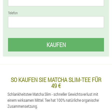
Telefon
KAUFEN
SO KAUFEN SIE MATCHA SLIM-TEE FÜR
49 €
Schlankheitstee Matcha Slim - schneller Gewichtsverlust mit
einem wirksamen Mittel. Tee hat 100% natürliche organische
Zusammensetzung.