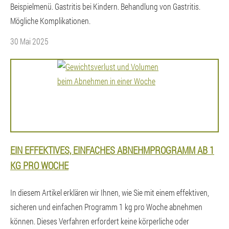
Beispielmenü. Gastritis bei Kindern. Behandlung von Gastritis.
Mögliche Komplikationen.
30 Mai 2025
EIN EFFEKTIVES, EINFACHES ABNEHMPROGRAMM AB 1
KG PRO WOCHE
In diesem Artikel erklären wir Ihnen, wie Sie mit einem effektiven,
sicheren und einfachen Programm 1 kg pro Woche abnehmen
können. Dieses Verfahren erfordert keine körperliche oder