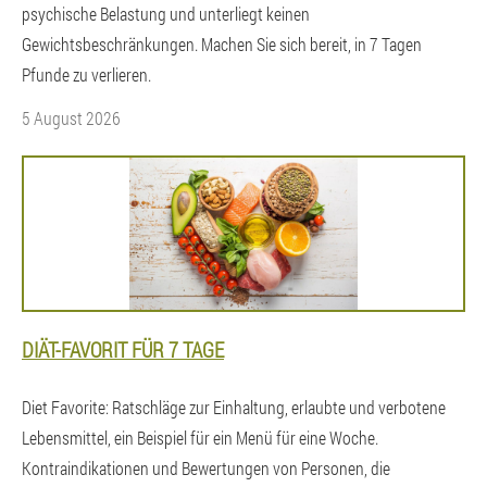
psychische Belastung und unterliegt keinen
Gewichtsbeschränkungen. Machen Sie sich bereit, in 7 Tagen
Pfunde zu verlieren.
5 August 2026
DIÄT-FAVORIT FÜR 7 TAGE
Diet Favorite: Ratschläge zur Einhaltung, erlaubte und verbotene
Lebensmittel, ein Beispiel für ein Menü für eine Woche.
Kontraindikationen und Bewertungen von Personen, die