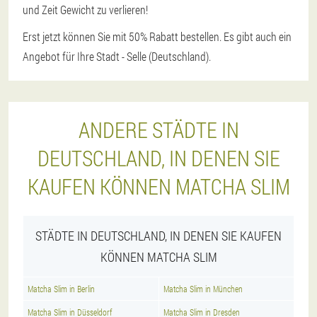
und Zeit Gewicht zu verlieren!
Erst jetzt können Sie mit 50% Rabatt bestellen. Es gibt auch ein
Angebot für Ihre Stadt - Selle (Deutschland).
ANDERE STÄDTE IN
DEUTSCHLAND, IN DENEN SIE
KAUFEN KÖNNEN MATCHA SLIM
STÄDTE IN DEUTSCHLAND, IN DENEN SIE KAUFEN
KÖNNEN MATCHA SLIM
Matcha Slim in Berlin
Matcha Slim in München
Matcha Slim in Düsseldorf
Matcha Slim in Dresden