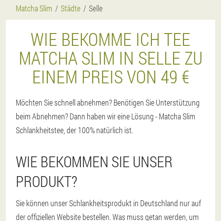
Matcha Slim
Städte
Selle
WIE BEKOMME ICH TEE
MATCHA SLIM IN SELLE ZU
EINEM PREIS VON 49 €
Möchten Sie schnell abnehmen? Benötigen Sie Unterstützung
beim Abnehmen? Dann haben wir eine Lösung - Matcha Slim
Schlankheitstee, der 100% natürlich ist.
WIE BEKOMMEN SIE UNSER
PRODUKT?
Sie können unser Schlankheitsprodukt in Deutschland nur auf
der offiziellen Website bestellen. Was muss getan werden, um