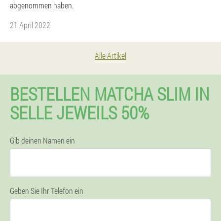
abgenommen haben.
21 April 2022
Alle Artikel
BESTELLEN MATCHA SLIM IN
SELLE JEWEILS 50%
Gib deinen Namen ein
Geben Sie Ihr Telefon ein