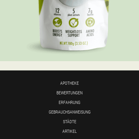
APOTHEKE
BEWERTUNGEN
ERFAHRUNG
GEBRAUCHSANWEISUNG
STÄDTE
ARTIKEL