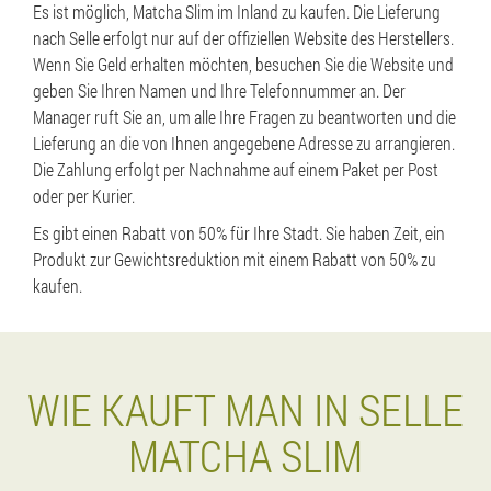
Es ist möglich, Matcha Slim im Inland zu kaufen. Die Lieferung
nach Selle erfolgt nur auf der offiziellen Website des Herstellers.
Wenn Sie Geld erhalten möchten, besuchen Sie die Website und
geben Sie Ihren Namen und Ihre Telefonnummer an. Der
Manager ruft Sie an, um alle Ihre Fragen zu beantworten und die
Lieferung an die von Ihnen angegebene Adresse zu arrangieren.
Die Zahlung erfolgt per Nachnahme auf einem Paket per Post
oder per Kurier.
Es gibt einen Rabatt von 50% für Ihre Stadt. Sie haben Zeit, ein
Produkt zur Gewichtsreduktion mit einem Rabatt von 50% zu
kaufen.
WIE KAUFT MAN IN SELLE
MATCHA SLIM