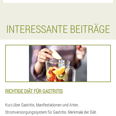
INTERESSANTE BEITRÄGE
RICHTIGE DIÄT FÜR GASTRITIS
Kurz über Gastritis, Manifestationen und Arten.
Stromversorgungssystem für Gastritis. Merkmale der Diät.