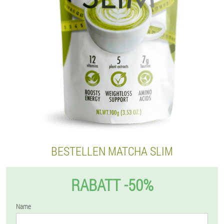
BESTELLEN MATCHA SLIM
RABATT -50%
Name