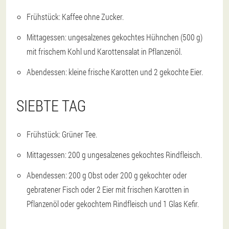
Frühstück: Kaffee ohne Zucker.
Mittagessen: ungesalzenes gekochtes Hühnchen (500 g)
mit frischem Kohl und Karottensalat in Pflanzenöl.
Abendessen: kleine frische Karotten und 2 gekochte Eier.
SIEBTE TAG
Frühstück: Grüner Tee.
Mittagessen: 200 g ungesalzenes gekochtes Rindfleisch.
Abendessen: 200 g Obst oder 200 g gekochter oder
gebratener Fisch oder 2 Eier mit frischen Karotten in
Pflanzenöl oder gekochtem Rindfleisch und 1 Glas Kefir.