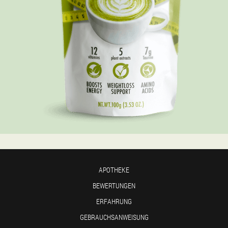
APOTHEKE
BEWERTUNGEN
ERFAHRUNG
GEBRAUCHSANWEISUNG