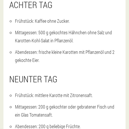
ACHTER TAG
Frühstück: Kaffee ohne Zucker.
Mittagessen: 500 g gekochtes Hähnchen ohne Salz und
Karotten-Kohl-Salat in Pflanzenöl.
Abendessen: frische kleine Karotten mit Pflanzenöl und 2
gekochte Eier.
NEUNTER TAG
Frühstück: mittlere Karotte mit Zitronensaft.
Mittagessen: 200 g gekochter oder gebratener Fisch und
ein Glas Tomatensaft.
Abendessen: 200 g beliebige Früchte.