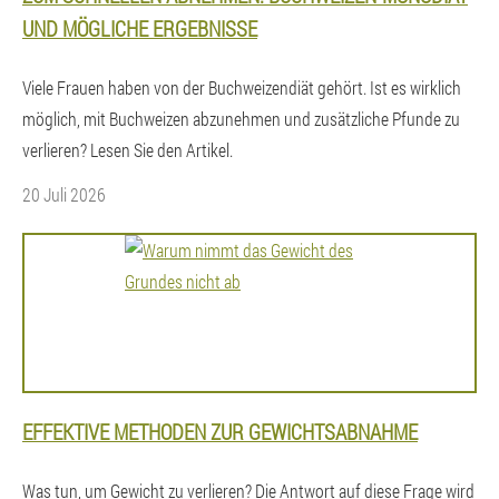
UND MÖGLICHE ERGEBNISSE
Viele Frauen haben von der Buchweizendiät gehört. Ist es wirklich
möglich, mit Buchweizen abzunehmen und zusätzliche Pfunde zu
verlieren? Lesen Sie den Artikel.
20 Juli 2026
EFFEKTIVE METHODEN ZUR GEWICHTSABNAHME
Was tun, um Gewicht zu verlieren? Die Antwort auf diese Frage wird