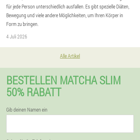
für jede Person unterschiedlich ausfallen. Es gibt spezielle Diäten,
Bewegung und viele andere Möglichkeiten, um Ihren Körper in
Form zu bringen.
4 Juli 2026
Alle Artikel
BESTELLEN MATCHA SLIM
50% RABATT
Gib deinen Namen ein